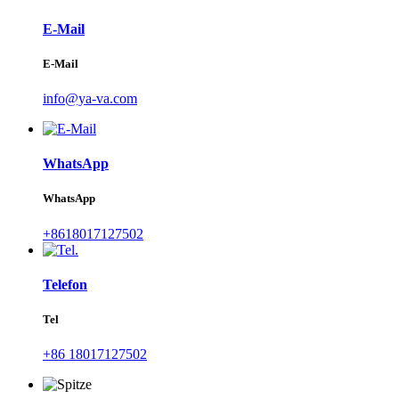
E-Mail
E-Mail
info@ya-va.com
WhatsApp
WhatsApp
+8618017127502
Telefon
Tel
+86 18017127502