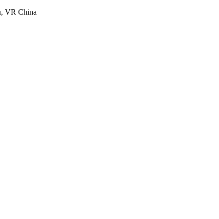
u, VR China