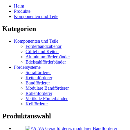
Heim
Produkte
Komponenten und Teile
Kategorien
Komponenten und Teile
Förderbandzubehör
Gürtel und Ketten
Aluminiumförderbänder
Edelstahlförderbänder
Fördersysteme
Spiralförderer
Kettenförderer
Bandförderer
Modulare Bandförderer
Rollenförderer
Vertikale Förderbänder
Keilförderer
Produktauswahl