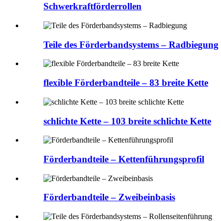
Schwerkraftförderrollen
Teile des Förderbandsystems – Radbiegung
flexible Förderbandteile – 83 breite Kette
schlichte Kette – 103 breite schlichte Kette
Förderbandteile – Kettenführungsprofil
Förderbandteile – Zweibeinbasis