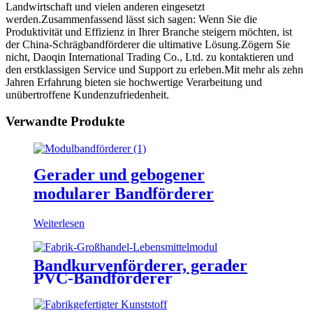
Landwirtschaft und vielen anderen eingesetzt
werden.Zusammenfassend lässt sich sagen: Wenn Sie die
Produktivität und Effizienz in Ihrer Branche steigern möchten, ist
der China-Schrägbandförderer die ultimative Lösung.Zögern Sie
nicht, Daoqin International Trading Co., Ltd. zu kontaktieren und
den erstklassigen Service und Support zu erleben.Mit mehr als zehn
Jahren Erfahrung bieten sie hochwertige Verarbeitung und
unübertroffene Kundenzufriedenheit.
Verwandte Produkte
Gerader und gebogener
modularer Bandförderer
Weiterlesen
Bandkurvenförderer, gerader
PVC-Bandförderer