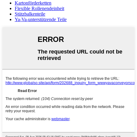
Kartonförderketten
Flexible Rollenendeinheit
Stützbalkenteile
Ya-Va-unterstützende Teile