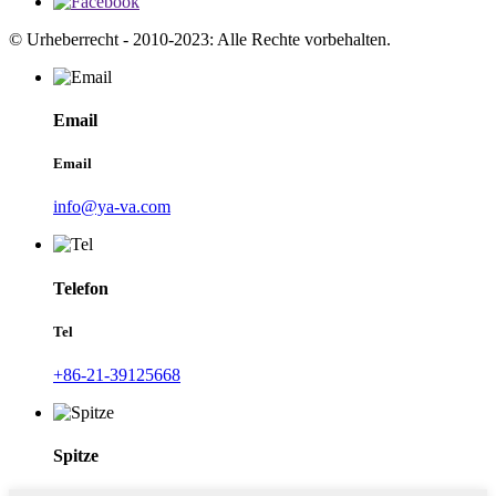
© Urheberrecht - 2010-2023: Alle Rechte vorbehalten.
Email
Email
info@ya-va.com
Telefon
Tel
+86-21-39125668
Spitze