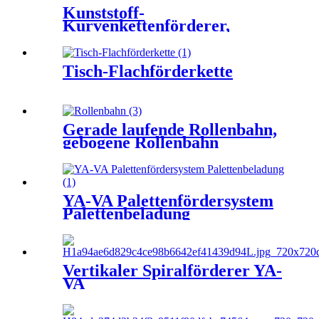
Kunststoff-
Kurvenkettenförderer,
Flachkettenförderer
Tisch-Flachförderkette
Gerade laufende Rollenbahn,
gebogene Rollenbahn
YA-VA Palettenfördersystem
Palettenbeladung
Vertikaler Spiralförderer YA-
VA