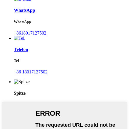
WhatsApp
WhatsApp
+8618017127502
Telefon
Tel
+86 18017127502
Spitze