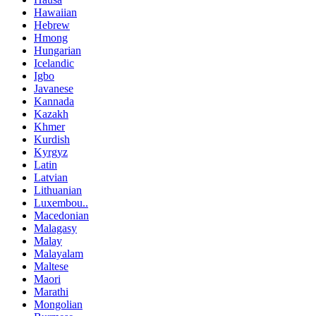
Hawaiian
Hebrew
Hmong
Hungarian
Icelandic
Igbo
Javanese
Kannada
Kazakh
Khmer
Kurdish
Kyrgyz
Latin
Latvian
Lithuanian
Luxembou..
Macedonian
Malagasy
Malay
Malayalam
Maltese
Maori
Marathi
Mongolian