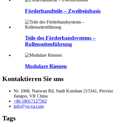
Förderbandteile – Zweibeinbasis
Teile des Förderbandsystems –
Rollenseitenführung
Modulare Riemen
Kontaktieren Sie uns
Nr. 1068, Nanwan Rd, Stadt Kunshan 215341, Provinz
Jiangsu, VR China
+86 18017127502
info@ya-va.com
Tags