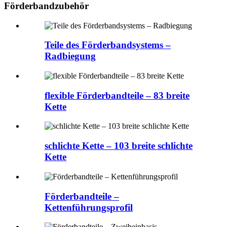
Förderbandzubehör
Teile des Förderbandsystems –
Radbiegung
flexible Förderbandteile – 83 breite
Kette
schlichte Kette – 103 breite schlichte
Kette
Förderbandteile –
Kettenführungsprofil