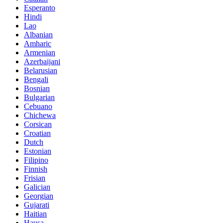
Esperanto
Hindi
Lao
Albanian
Amharic
Armenian
Azerbaijani
Belarusian
Bengali
Bosnian
Bulgarian
Cebuano
Chichewa
Corsican
Croatian
Dutch
Estonian
Filipino
Finnish
Frisian
Galician
Georgian
Gujarati
Haitian
Hausa