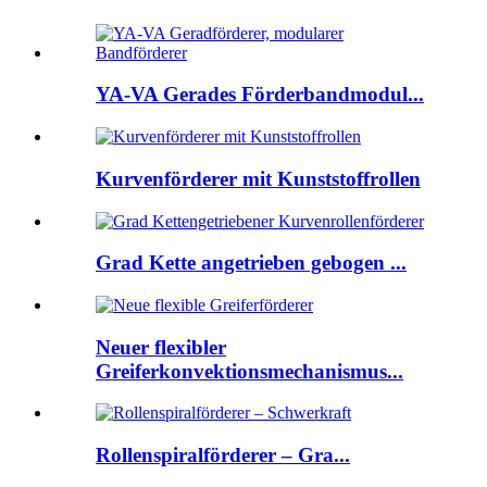
YA-VA Gerades Förderbandmodul...
Kurvenförderer mit Kunststoffrollen
Grad Kette angetrieben gebogen ...
Neuer flexibler
Greiferkonvektionsmechanismus...
Rollenspiralförderer – Gra...